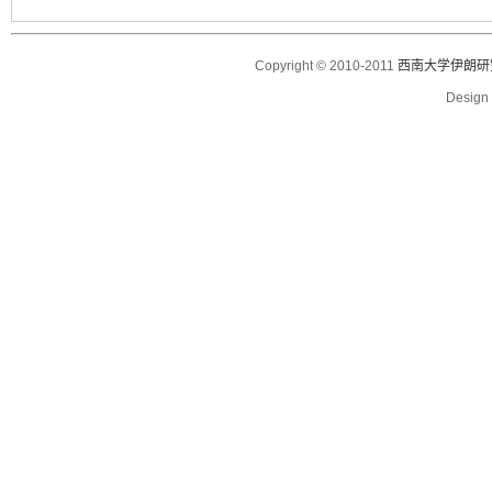
Copyright © 2010-2011
西南大学伊朗研
Desig