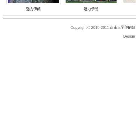
魅力伊朗
魅力伊朗
Copyright © 2010-2011
西南大学伊朗研
Desig