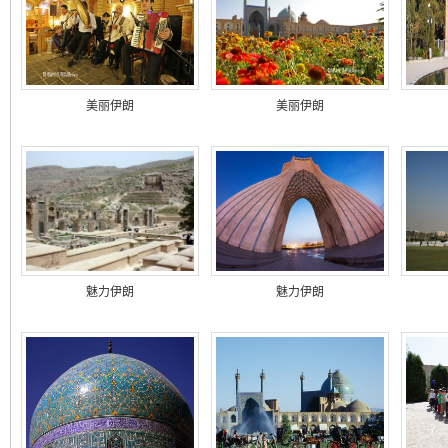
美丽伊朗
美丽伊朗
魅力伊朗
魅力伊朗