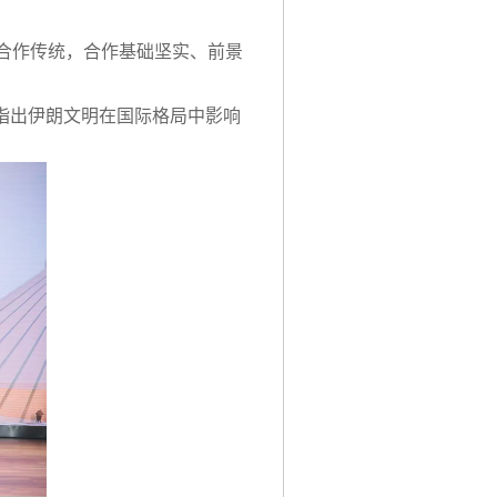
合作传统，合作基础坚实、前景
指出伊朗文明在国际格局中影响