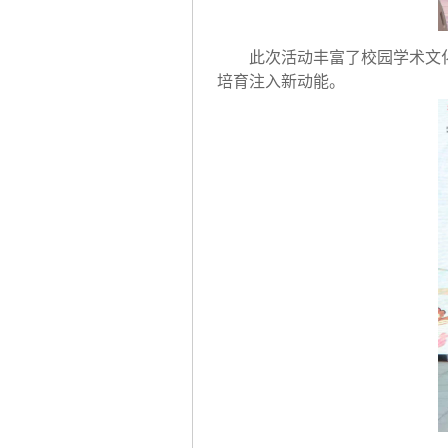
此次活动丰富了校园学术文
培育注入新动能。