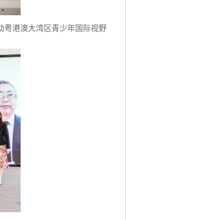
动粤港澳大湾区青少年国际视野