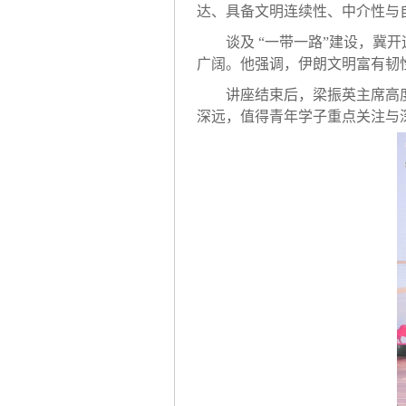
达、具备文明连续性、中介性与
谈及
“一带一路”建设，冀
广阔。他强调，伊朗文明富有韧
讲座结束后，梁振英主席高
深远，值得青年学子重点关注与