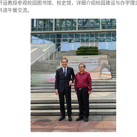
开运教授参观校园图书馆、校史馆，详细介绍校园建设与办学理
共进午餐交流。