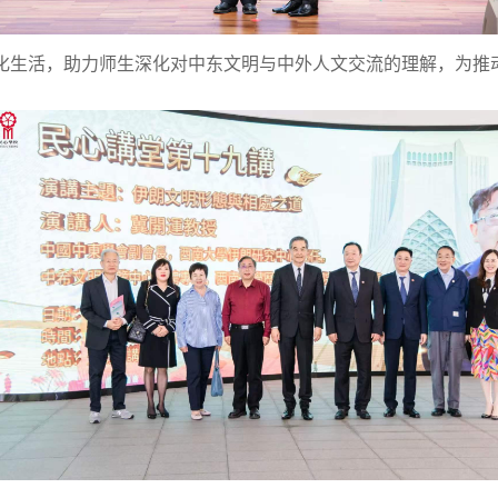
化生活，助力师生深化对中东文明与中外人文交流的理解，为推