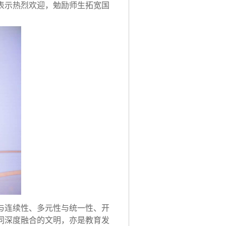
表示热烈欢迎，勉励师生拓宽国
与连续性、多元性与统一性、开
同深度融合的文明，亦是教育发