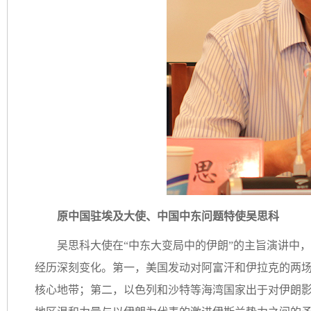
原中国驻埃及大使、中国中东问题特使吴思科
吴思科大使在“中东大变局中的伊朗”的主旨演讲中
经历深刻变化。第一，美国发动对阿富汗和伊拉克的两
核心地带；第二，以色列和沙特等海湾国家出于对伊朗