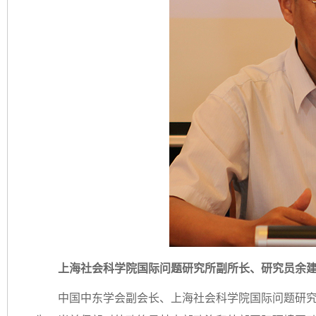
上海社会科学院国际问题研究所副所长、研究员余
中国中东学会副会长、上海社会科学院国际问题研