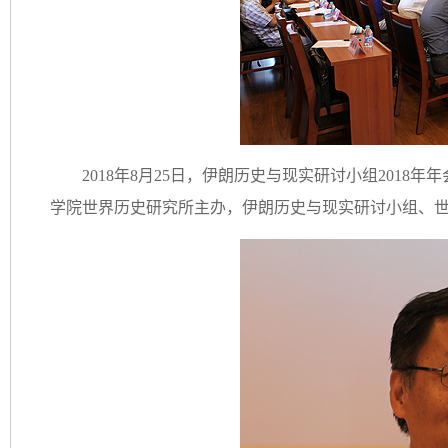
2018年8月25日，伊朗历史与现实研讨小组201
学院世界历史研究所主办，伊朗历史与现实研讨小组、