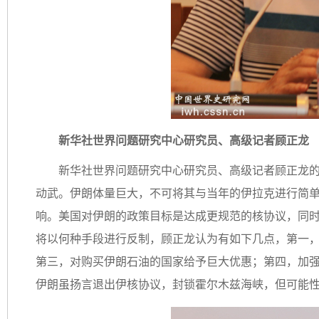
新华社世界问题研究中心研究员、高级记者顾正龙
新华社世界问题研究中心研究员、高级记者顾正龙的
动武。伊朗体量巨大，不可将其与当年的伊拉克进行简
响。美国对伊朗的政策目标是达成更规范的核协议，同
将以何种手段进行反制，顾正龙认为有如下几点，第一
第三，对购买伊朗石油的国家给予巨大优惠；第四，加
伊朗虽扬言退出伊核协议，封锁霍尔木兹海峡，但可能