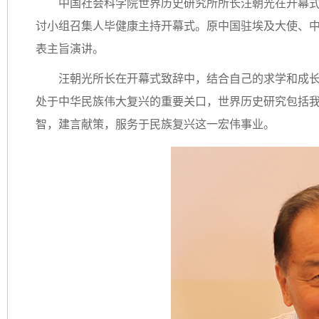
中国社会科学院世界历史研究所所长汪朝光在开幕
讨小组召集人毕健康主持开幕式。原中国驻埃及大使、
表主旨演讲。
汪朝光所长在开幕式致辞中，结合自己的求学和成
处于中华民族伟大复兴的重要关口，世界历史研究包括
智，建言献策，服务于民族复兴这一宏伟事业。