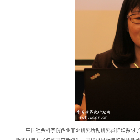
中国社会科学院西亚非洲研究所副研究员陆瑾探讨