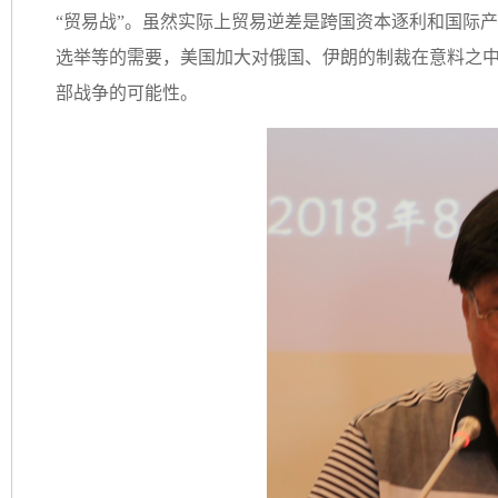
“贸易战”。虽然实际上贸易逆差是跨国资本逐利和国际
选举等的需要，美国加大对俄国、伊朗的制裁在意料之
部战争的可能性。