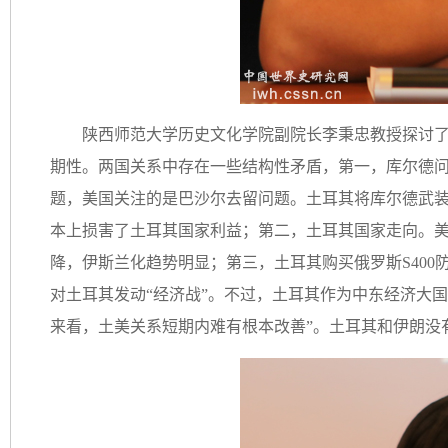
陕西师范大学历史文化学院副院长李秉忠教授探讨
期性。两国关系中存在一些结构性矛盾，第一，库尔德
题，美国关注的是巴沙尔去留问题。土耳其将库尔德武装
本上损害了土耳其国家利益；第二，土耳其国家走向。
降，伊斯兰化趋势明显；第三，土耳其购买俄罗斯S40
对土耳其发动“经济战”。不过，土耳其作为中东经济大
来看，土美关系短期内难有根本改善”。土耳其和伊朗没