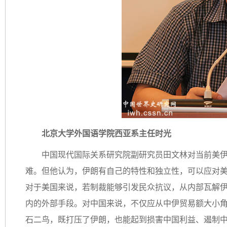
北京大学外国语学院西亚系主任时光
中国现代国际关系研究院副研究员田文林对当前美
难。但他认为，伊朗有自己的特性和独立性，可以应对
对于美国来说，若制裁能够引发民众抗议，从内部瓦解
内的外部手段。对中国来说，不仅应从中伊贸易额大小
石二鸟，既打压了伊朗，也能起到损害中国利益、遏制