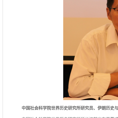
中国社会科学院世界历史研究所研究员、伊朗历史