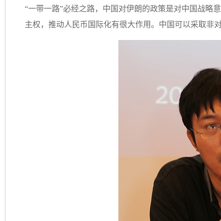
“一带一路”必经之路，中国对伊朗的政策是对中国战略
主权，推动人民币国际化有很大作用。中国可以采取非