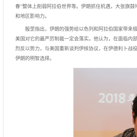
春”整体上削弱阿拉伯世界等。伊朗抓住机遇，大张旗鼓
和地区影响力。
殷罡指出，伊朗的强势给以色列和阿拉伯国家带来
美国对它的最严厉制裁一定会落实。他认为，在面临内
烈反以势力，与美国重新谈判伊核协议，在伊德利卜战
伊朗的明智选择。