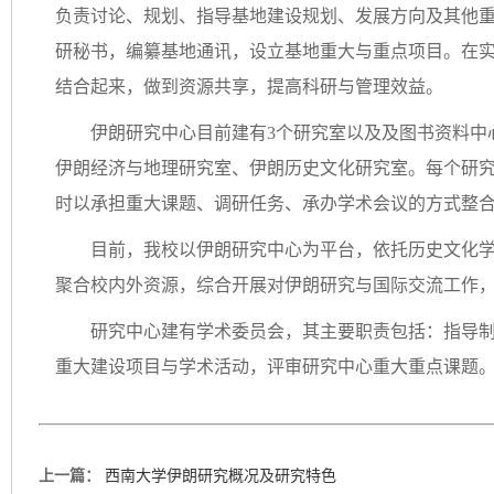
负责讨论、规划、指导基地建设规划、发展方向及其他
研秘书，编纂基地通讯，设立基地重大与重点项目。在
结合起来，做到资源共享，提高科研与管理效益。
伊朗研究中心目前建有3个研究室以及及图书资料中
伊朗经济与地理研究室、伊朗历史文化研究室。每个研究
时以承担重大课题、调研任务、承办学术会议的方式整
目前，我校以伊朗研究中心为平台，依托历史文化
聚合校内外资源，综合开展对伊朗研究与国际交流工作
研究中心建有学术委员会，其主要职责包括：指导
重大建设项目与学术活动，评审研究中心重大重点课题
上一篇：
西南大学伊朗研究概况及研究特色