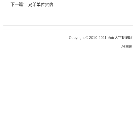
下一篇：
兄弟单位贺信
Copyright © 2010-2011
西南大学伊朗研
Desig