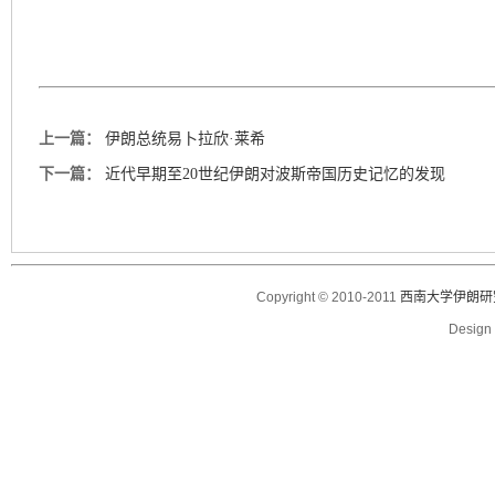
上一篇：
伊朗总统易卜拉欣·莱希
下一篇：
近代早期至20世纪伊朗对波斯帝国历史记忆的发现
Copyright © 2010-2011
西南大学伊朗研
Desig