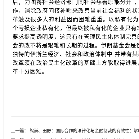
后，力图将社会经济部门同社会慈善职能分开 
作，消除政府间接补贴来改善当前社会福利的状
革触及很多人的利益因而困难重重。以私有化为例，
个亏损企业私有化，但最终被私有化的企业只有
要求提高透明度，这只有在管理民主化体制完善
会的改革将是艰难和长期的过程。伊朗基金会是伊
独特的伊斯兰经济、社会和政治体制中 并带有
改革须在政治民主化改革的基础上方能取得进展
革十分困难。
上一篇：
熊谦、田野：国际合作的法律化与金融制裁的有效性：解