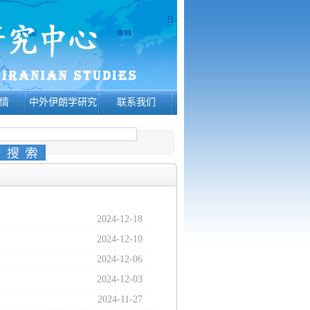
情
中外伊朗学研究
联系我们
2024-12-18
2024-12-10
2024-12-06
2024-12-03
2024-11-27