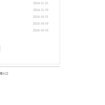
2024-11-25
2024-11-19
2024-10-31
2024-10-19
2024-10-19
理入口