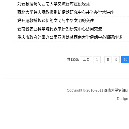
刘云教授访问西南大学交流智库建设经验
西北大学韩志斌教授到访伊朗研究中心并举办学术讲座
冀开运教授趣谈伊朗文明与中华文明的交往
云南省农业科学院代表来伊朗研究中心访问交流
重庆市政府外事办公室亚洲处赴西南大学伊朗中心调研座谈
...
共155条
上页
1
8
9
10
Copyright © 2010-2011
西南大学伊朗研
Desig