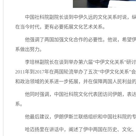
中国社科院副院长谈到中伊久远的文化关系时说，
在当今时代，更有必要拓展文化艺术关系。
他强调了两国加强文化合作的必要性。他说，希望
系做出努力。
李培林副院长在谈到举办第六届“中伊文化关系”研
2011年到2017年在两国轮流举办了五次“中伊文化关
和政治领域的关系进一步拓展，并在保障两国人民利益
他同时强调，中国社科院文化代表团访问伊朗，表
系。
他最后建议，伊朗伊斯兰联络组织和中国社科院的
哈迈扬里在讲话中，阐述了伊中两国在历史、文化