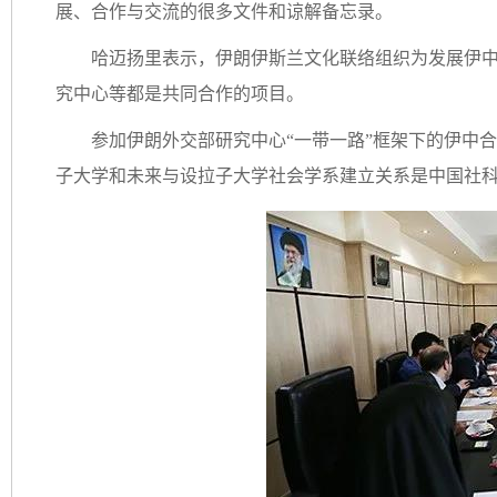
展、合作与交流的很多文件和谅解备忘录。
哈迈扬里表示，伊朗伊斯兰文化联络组织为发展伊
究中心等都是共同合作的项目。
参加伊朗外交部研究中心“一带一路”框架下的伊中合
子大学和未来与设拉子大学社会学系建立关系是中国社