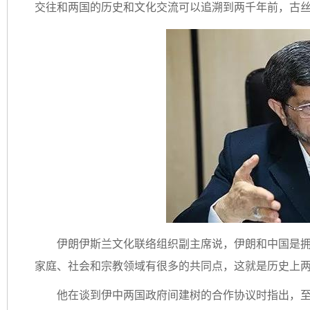
交往和两国的历史和文化交流可以追溯到两千年前，古
伊朗伊斯兰文化联络组织副主席说，伊朗和中国是
家庭、社会和宗教领域有很多的共同点，这就是历史上
他在谈到伊中两国政府间建树的合作协议时指出，