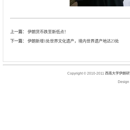
上一篇：
伊朗货币跌至新低点！
下一篇：
伊朗新增1处世界文化遗产，境内世界遗产地达23处
Copyright © 2010-2011
西南大学伊朗研
Desig