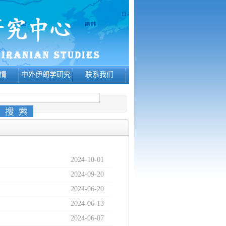
情
中外伊朗学研究
联系我们
2024-10-01
2024-09-20
2024-06-20
2024-06-13
2024-06-07