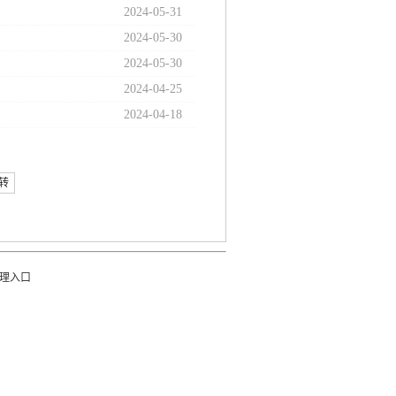
2024-05-31
2024-05-30
2024-05-30
2024-04-25
2024-04-18
转
理入口